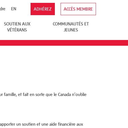
dre
EN
ADHÉREZ
ACCÈS MEMBRE
SOUTIEN AUX
COMMUNAUTÉS ET
VÉTÉRANS
JEUNES
r famille, et fait en sorte que le Canada n’oublie
apporter un soutien et une aide financière aux