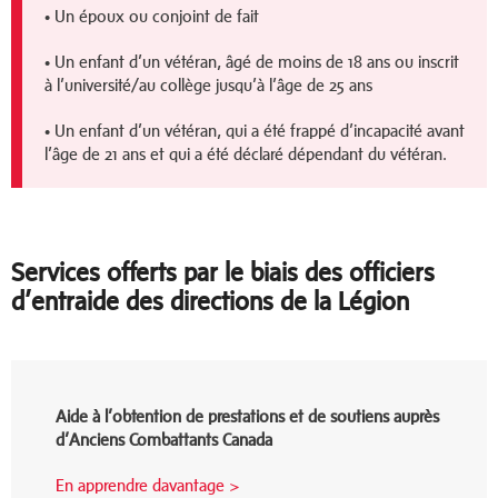
• Un époux ou conjoint de fait
• Un enfant d’un vétéran, âgé de moins de 18 ans ou inscrit
à l’université/au collège jusqu’à l’âge de 25 ans
• Un enfant d’un vétéran, qui a été frappé d’incapacité avant
l’âge de 21 ans et qui a été déclaré dépendant du vétéran.
Services offerts par le biais des officiers
d’entraide des directions de la Légion
Aide à l’obtention de prestations et de soutiens auprès
d’Anciens Combattants Canada
En apprendre davantage >