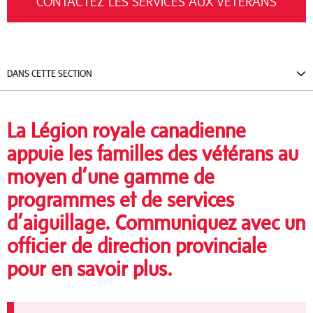
CONTACTEZ LES SERVICES AUX VÉTÉRANS
DANS CETTE SECTION
La Légion royale canadienne
appuie les familles des vétérans au
moyen d’une gamme de
programmes et de services
d’aiguillage. Communiquez avec un
officier de direction provinciale
pour en savoir plus.