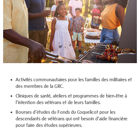
Activités communautaires pour les familles des militaires et
des membres de la GRC.
Cliniques de santé, ateliers et programmes de bien-être à
l’intention des vétérans et de leurs familles.
Bourses d’études du Fonds du Coquelicot pour les
descendants de vétérans qui ont besoin d’aide financière
pour faire des études supérieures.