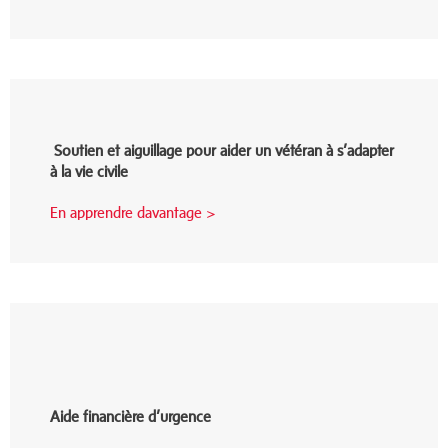
Soutien et aiguillage pour aider un vétéran à s’adapter
à la vie civile
En apprendre davantage >
Aide financière d’urgence