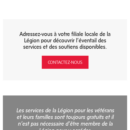
Adressez-vous à votre filiale locale de la
Légion pour découvrir l’éventail des
services et des soutiens disponibles.
CONTACTEZ-NOUS
L
es services de la Légion pour les vétérans
et leurs familles sont toujours gratuits et il
n’est pas nécessaire d’être membre de la