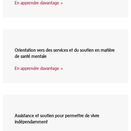
En apprendre davantage >
Orientation vers des services et du soutien en matière
de santé mentale
En apprendre davantage >
Assistance et soutien pour permettre de vivre
indépendamment