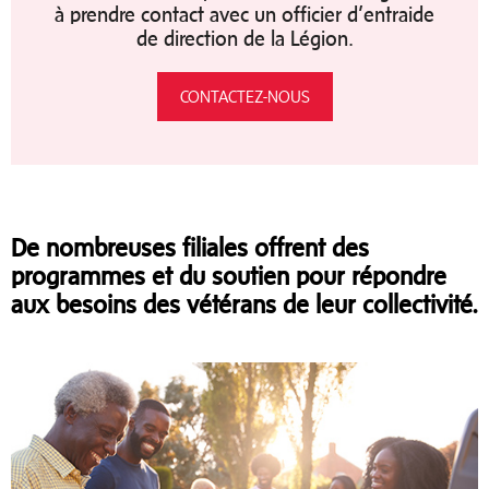
à prendre contact avec un officier d’entraide
de direction de la Légion.
CONTACTEZ-NOUS
De nombreuses filiales offrent des
programmes et du soutien pour répondre
aux besoins des vétérans de leur collectivité.