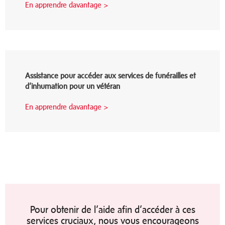
En apprendre davantage >
Assistance pour accéder aux services de funérailles et
d’inhumation pour un vétéran
En apprendre davantage >
Pour obtenir de l’aide afin d’accéder à ces
services cruciaux, nous vous encourageons