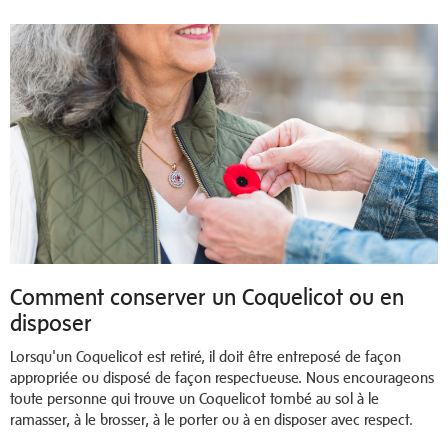
Comment conserver un Coquelicot ou en
disposer
Lorsqu'un Coquelicot est retiré, il doit être entreposé de façon
appropriée ou disposé de façon respectueuse. Nous encourageons
toute personne qui trouve un Coquelicot tombé au sol à le
ramasser, à le brosser, à le porter ou à en disposer avec respect.