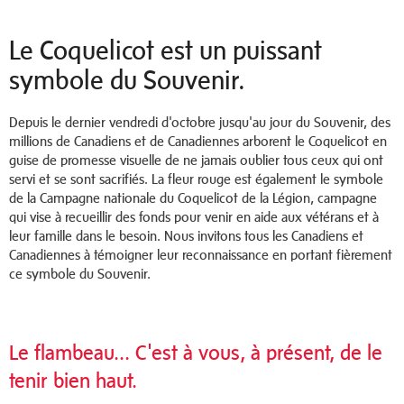
Le Coquelicot est un puissant
symbole du Souvenir.
Depuis le dernier vendredi d'octobre jusqu'au jour du Souvenir, des
millions de Canadiens et de Canadiennes arborent le Coquelicot en
guise de promesse visuelle de ne jamais oublier tous ceux qui ont
servi et se sont sacrifiés. La fleur rouge est également le symbole
de la Campagne nationale du Coquelicot de la Légion, campagne
qui vise à recueillir des fonds pour venir en aide aux vétérans et à
leur famille dans le besoin. Nous invitons tous les Canadiens et
Canadiennes à témoigner leur reconnaissance en portant fièrement
ce symbole du Souvenir.
Le flambeau... C'est à vous, à présent, de le
tenir bien haut.