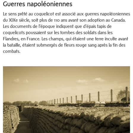
Guerres napoléoniennes
Le sens prêté au coquelicot est associé aux guerres napoléoniennes
du XIXe siècle, soit plus de 110 ans avant son adoption au Canada.
Les documents de l'époque indiquent que d'épais tapis de
coquelicots poussaient sur les tombes des soldats dans les
Flandres, en France. Les champs, qui étaient une terre inculte avant
la bataille, étaient submergés de fleurs rouge sang après la fin des
combats.