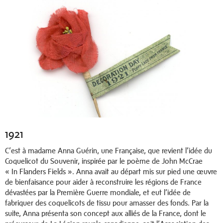
1921
C’est à madame Anna Guérin, une Française, que revient l’idée du
Coquelicot du Souvenir, inspirée par le poème de John McCrae
« In Flanders Fields ». Anna avait au départ mis sur pied une œuvre
de bienfaisance pour aider à reconstruire les régions de France
dévastées par la Première Guerre mondiale, et eut l’idée de
fabriquer des coquelicots de tissu pour amasser des fonds. Par la
suite, Anna présenta son concept aux alliés de la France, dont le