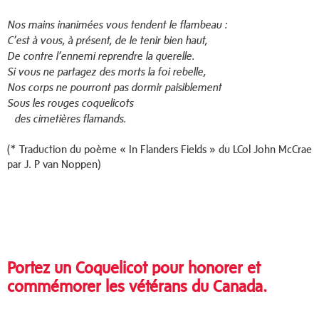
Nos mains inanimées vous tendent le flambeau :
C’est à vous, à présent, de le tenir bien haut,
De contre l’ennemi reprendre la querelle.
Si vous ne partagez des morts la foi rebelle,
Nos corps ne pourront pas dormir paisiblement
Sous les rouges coquelicots
des cimetières flamands.
(* Traduction du poème « In Flanders Fields » du LCol John McCrae
par J. P van Noppen)
Portez un Coquelicot pour honorer et
commémorer les vétérans du Canada.