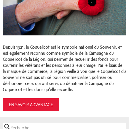
Depuis 1921, le Coquelicot est le symbole national du Souvenir, et
est également reconnu comme symbole de la Campagne du
Coquelicot de la Légion, qui permet de recueillir des fonds pour
soutenir les vétérans et les personnes à leur charge. Par le biais de
la marque de commerce, la Légion veille à voir que le Coquelicot du
Souvenir ne soit pas utilisé pour commercialiser, politiser ou
déshonorer ceux qui ont servi, ou dénaturer la Campagne du
Coquelicot et les dons qu'elle recueille.
EN SAVOIR ADVANTAGE