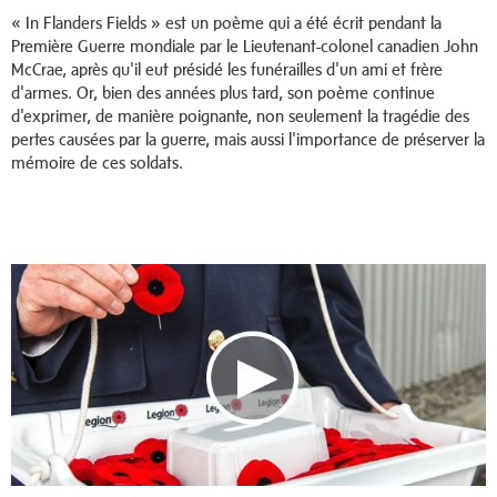
« In Flanders Fields » est un poème qui a été écrit pendant la
Première Guerre mondiale par le Lieutenant-colonel canadien John
McCrae, après qu'il eut présidé les funérailles d'un ami et frère
d'armes. Or, bien des années plus tard, son poème continue
d'exprimer, de manière poignante, non seulement la tragédie des
pertes causées par la guerre, mais aussi l'importance de préserver la
mémoire de ces soldats.