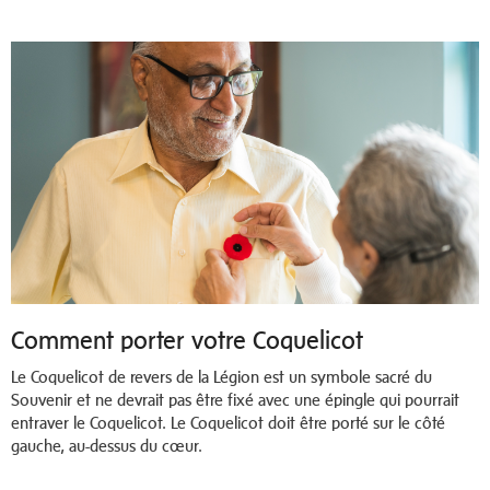
Comment porter votre Coquelicot
Le Coquelicot de revers de la Légion est un symbole sacré du
Souvenir et ne devrait pas être fixé avec une épingle qui pourrait
entraver le Coquelicot. Le Coquelicot doit être porté sur le côté
gauche, au-dessus du cœur.