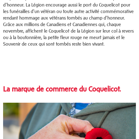
d'honneur. La Légion encourage aussi le port du Coquelicot pour
les funérailles d'un vétéran ou toute autre activité commémorative
rendant hommage aux vétérans tombés au champ d'honneur.
Grâce aux millions de Canadiens et Canadiennes qui, chaque
novembre, affichent le Coquelicot de la Légion sur leur col à revers
ou à la boutonnière, la petite fleur rouge ne meurt jamais et le
Souvenir de ceux qui sont tombés reste bien vivant.
La marque de commerce du Coquelicot.