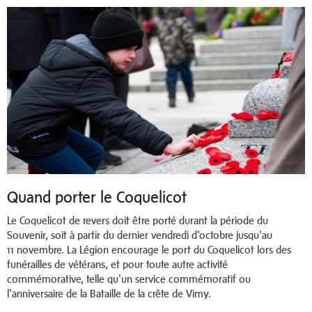
Quand porter le Coquelicot
Le Coquelicot de revers doit être porté durant la période du
Souvenir, soit à partir du dernier vendredi d'octobre jusqu'au
11 novembre. La Légion encourage le port du Coquelicot lors des
funérailles de vétérans, et pour toute autre activité
commémorative, telle qu'un service commémoratif ou
l'anniversaire de la Bataille de la crête de Vimy.