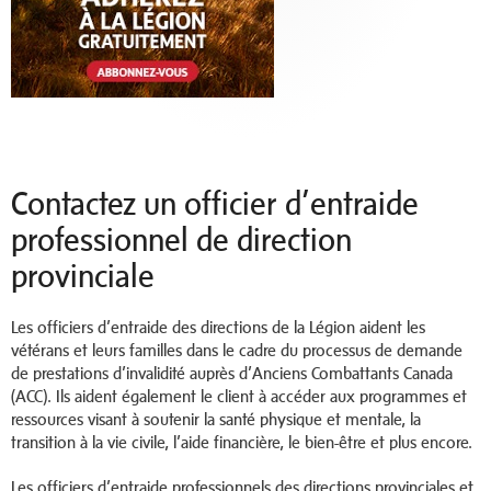
Contactez un officier d’entraide
professionnel de direction
provinciale
Les officiers d’entraide des directions de la Légion aident les
vétérans et leurs familles dans le cadre du processus de demande
de prestations d’invalidité auprès d’Anciens Combattants Canada
(ACC). Ils aident également le client à accéder aux programmes et
ressources visant à soutenir la santé physique et mentale, la
transition à la vie civile, l’aide financière, le bien-être et plus encore.
Les officiers d’entraide professionnels des directions provinciales et