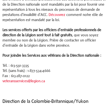
de la Direction nationale sont mandatés par la loi pour fournir une
représentation à tous les niveaux du processus de demande de
prestations d’invalidité d’ACC.
Découvrez
comment notre rôle de
représentation est mandaté par la loi.
Les services offerts par les officiers d’entraide professionnels de
direction de la Légion sont tout à fait gratuits
, que vous soyez
membre ou non de la Légion. Prière de contacter un officier
d’entraide de la Légion dans votre province.
Pour joindre les Services aux vétérans de la Direction nationale :
Tél. : 613-591-3335
Tél. (sans frais) : 1-877-534-4666
Fax : 613-287-0122
veteransservices@legion.ca
Direction de la Colombie-Britannique/Yukon