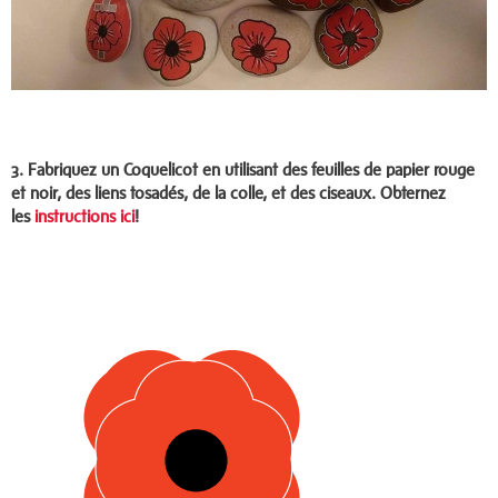
3.
Fabriquez un Coquelicot en utilisant des feuilles de papier rouge
et noir, des liens tosadés, de la colle, et des ciseaux. Obternez
les
instructions ici
!