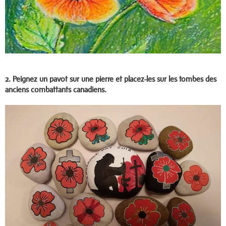
2.
Peignez un pav
ot sur une pierre et placez-les sur les tombes des
anciens combattants canadiens.