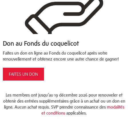
Don au Fonds du coquelicot
Faites un don en ligne au Fonds du coquelicot après votre
renouvellement et obtenez encore une autre chance de gagner!
FAITES UN DON
Les membres ont jusqu’au 19 décembre 2026 pour renouveler et
obtenir des entrées supplémentaires grâce à un achat ou un don en
ligne. Aucun achat requis. SVP prendre connaissance des
modalités
et conditions
applicables.