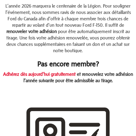
L’année 2026 marquera le centenaire de la Légion. Pour souligner
l’événement, nous sommes ravis de nous associer aux détaillants
Ford du Canada afin d’offrir à chaque membre trois chances de
repartir au volant d’un tout nouveau Ford F-150. Il suffit de
renouvele
r votre adhésion
pour être automatiquement inscrit au
tirage. Une fois votre adhésion renouvelée, vous pourrez obtenir
deux chances supplémentaires en faisant un don et un achat sur
notre boutique.
Pas encore membre?
Adhérez dès aujourd’hui gratuitement
et renouvelez votre adhésion
l’année suivante pour être admissible au tirage.