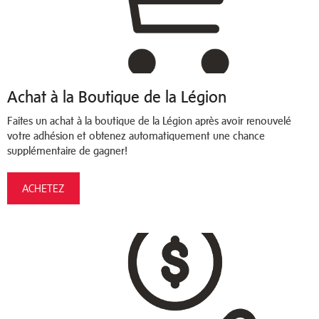
Achat à la Boutique de la Légion
Faites un achat à la boutique de la Légion après avoir renouvelé
votre adhésion et obtenez automatiquement une chance
supplémentaire de gagner!
ACHETEZ