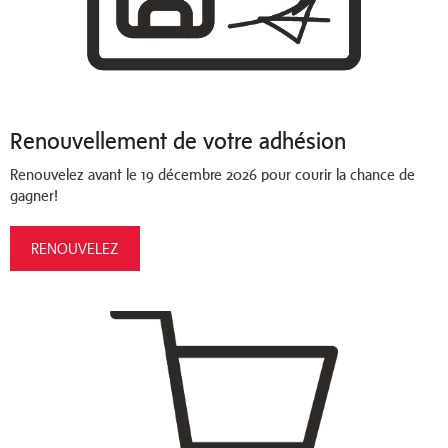
Renouvellement de votre adhésion
Renouvelez avant le 19 décembre 2026 pour courir la chance de
gagner!
RENOUVELEZ