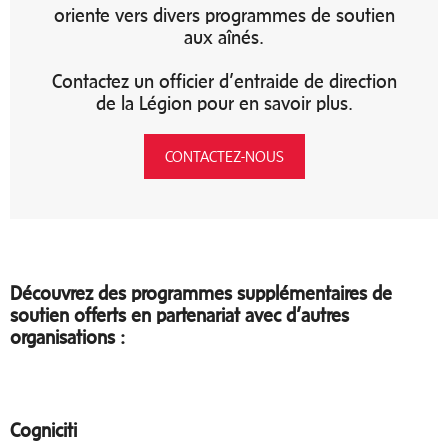
oriente vers divers programmes de soutien
aux aînés.
Contactez un officier d’entraide de direction
de la Légion pour en savoir plus.
CONTACTEZ-NOUS
Découvrez des programmes supplémentaires de
soutien offerts en partenariat avec d’autres
organisations :
Cogniciti