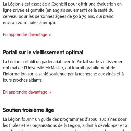
La Légion s’est associée à Cogniciti pour offrir une évaluation en
ligne privée et gratuite (en anglais seulement) de la santé du
cerveau pour les personnes âgées de 50 à 79 ans, qui prend
environ 20 minutes à remplir.
En apprendre davantage >
Portail sur le vieillissement optimal
La Légion a établi un partenariat avec le Portail sur le vieillissement
optimal de l’Université McMaster, qui fournit gratuitement de
l’information sur la santé soutenue par la recherche aux aînés et à
leurs proches aidants.
En apprendre davantage >
Soutien troisième âge
La Légion fournit un guide des programmes d’appui aux aînés pour
les filiales et les organisations de la Légion, aidant à développer et à