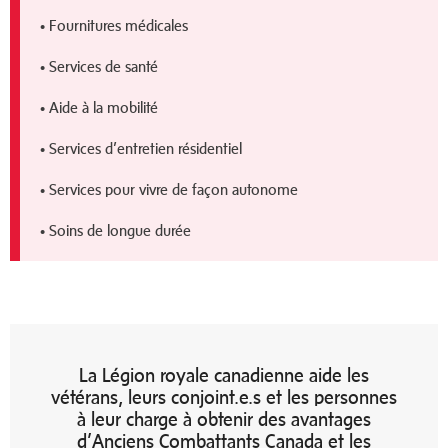
• Fournitures médicales
• Services de santé
• Aide à la mobilité
• Services d’entretien résidentiel
• Services pour vivre de façon autonome
• Soins de longue durée
La Légion royale canadienne aide les
vétérans, leurs conjoint.e.s et les personnes
à leur charge à obtenir des avantages
d’Anciens Combattants Canada et les