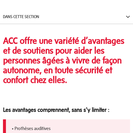
DANS CETTE SECTION
ACC offre une variété d’avantages
et de soutiens pour aider les
personnes âgées à vivre de façon
autonome, en toute sécurité et
confort chez elles.
Les avantages comprennent, sans s'y limiter :
• Prothèses auditives