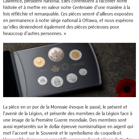
Lawrence, président national. Elles contribuent à raconter notre
histoire et à mettre en valeur notre Centenaire d’une manière à la
fois réfléchie et remarquable. Ces pièces seront d’ailleurs exposées
en permanence à notre siège national à Ottawa, et nous espérons
qu’elles deviendront également des pièces précieuses pour
beaucoup d’autres personnes. »
La pièce en or pur de la Monnaie évoque le passé, le présent et
l'avenir de la Légion, et présente des membres de la Légion face à
une image de la Première Guerre mondiale. Des membres sont
aussi représentés sur le dollar épreuve numismatique en argent qui
met l'accent sur le Souvenir et le symbolisme du coquelicot.