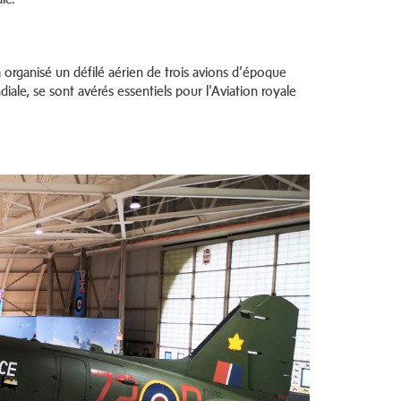
organisé un défilé aérien de trois avions d’époque
iale, se sont avérés essentiels pour l'Aviation royale