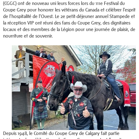
(CGGC) ont de nouveau uni leurs forces lors du 111e Festival du
Coupe Grey pour honorer les vétérans du Canada et célébrer l'esprit
de l'hospitalité de l'Ouest. Le 2e petit-déjeuner annuel Stampede et
la réception VIP ont réuni des fans du Coupe Grey, des dignitaires
locaux et des membres de la Légion pour une journée de plaisir, de
nourriture et de souvenir.
Depuis 1948, le Comité du Coupe Grey de Calgary fait partie