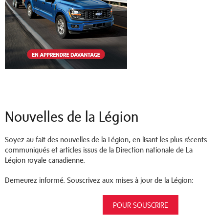
Nouvelles de la Légion
Soyez au fait des nouvelles de la Légion, en lisant les plus récents
communiqués et articles issus de la Direction nationale de La
Légion royale canadienne.
Demeurez informé. Souscrivez aux mises à jour de la Légion:
POUR SOUSCRIRE