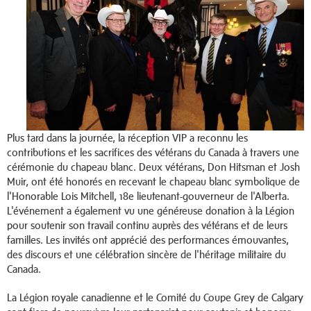
Plus tard dans la journée, la réception VIP a reconnu les
contributions et les sacrifices des vétérans du Canada à travers une
cérémonie du chapeau blanc. Deux vétérans, Don Hitsman et Josh
Muir, ont été honorés en recevant le chapeau blanc symbolique de
l'Honorable Lois Mitchell, 18e lieutenant-gouverneur de l'Alberta.
L'événement a également vu une généreuse donation à la Légion
pour soutenir son travail continu auprès des vétérans et de leurs
familles. Les invités ont apprécié des performances émouvantes,
des discours et une célébration sincère de l'héritage militaire du
Canada.
La Légion royale canadienne et le Comité du Coupe Grey de Calgary