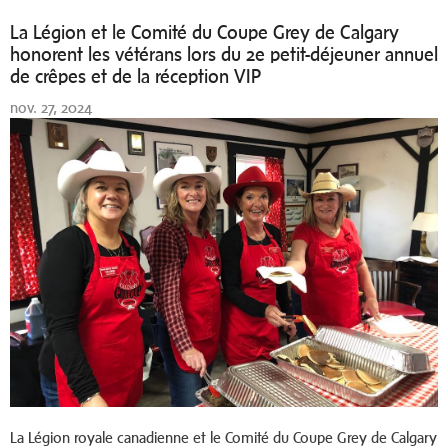
La Légion et le Comité du Coupe Grey de Calgary
honorent les vétérans lors du 2e petit-déjeuner annuel
de crêpes et de la réception VIP
nov. 27, 2024
La Légion royale canadienne et le Comité du Coupe Grey de Calgary