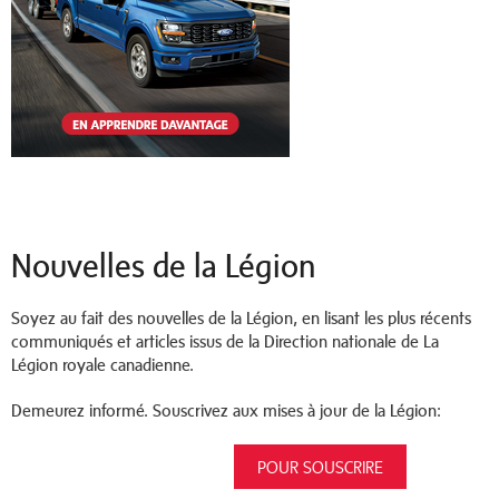
Nouvelles de la Légion
Soyez au fait des nouvelles de la Légion, en lisant les plus récents
communiqués et articles issus de la Direction nationale de La
Légion royale canadienne.
Demeurez informé. Souscrivez aux mises à jour de la Légion:
POUR SOUSCRIRE