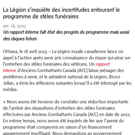
La Légion s’inquiète des incertitudes entourant le
programme de stèles funéraires
avr. 18, 2023
Un rapport interne fait état des progrès du programme mais aussi
des risques futurs
Ottawa, le 18 avril 2023 – La Légion royale canadienne lance un
appel à l’action après avoir pris connaissance du risque qui pèse sur
l’entretien des stèles funéraires des vétérans. Un
rapport
interne
d’Anciens Combattants Canada (ACC) laisse présager des
problèmes à venir, et le président national de la Légion, Bruce
Julian, a émis les réflexions suivantes lorsqu’il a été interrogé par les
médias.
« Nous avons été heureux de constater une réduction importante
de l’arriéré des réparations d’entretien des stèles funéraires
effectuées par Anciens Combattants Canada (ACC) en date de 2022.
En même temps, nous avons été inquiets de lire que l’avenir du
programme était compromis en raison d’un financement
apparemment insuffisant. Nous demandons au gouvernement