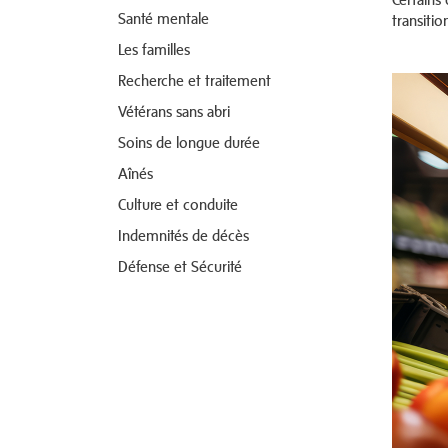
Santé mentale
transitio
Les familles
Recherche et traitement
Vétérans sans abri
Soins de longue durée
Aînés
Culture et conduite
Indemnités de décès
Défense et Sécurité