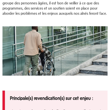
groupe des personnes âgées, il est bon de veiller à ce que des
programmes, des services et un soutien soient en place pour
aborder les problèmes et les enjeux auxquels nos aînés feront face.
Principale(s) revendication(s) sur cet enjeu :